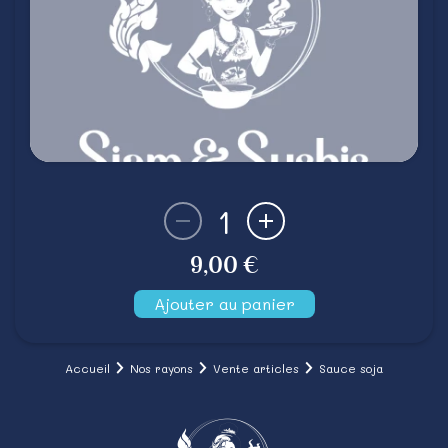
1
9,00 €
Ajouter au panier
Accueil
Nos rayons
Vente articles
Sauce soja