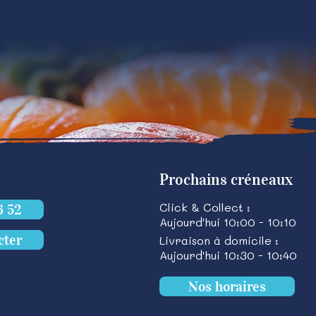
Prochains créneaux
Click & Collect :
6 52
Aujourd'hui 10:00 - 10:10
cter
Livraison à domicile :
Aujourd'hui 10:30 - 10:40
Nos horaires