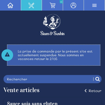
0
La prise de commande par le présent site est
actuellement suspendue. Nous sommes en
vacances retour le 2/05
Vente articles
Retour
Sauce soja sans gluten