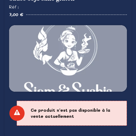
Réf :
7,00 €
Ce produit n'est pas disponible à la
vente actuellement