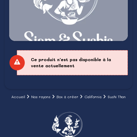
Ce produit n'est pas disponible à la
vente actuellement
Accueil
Nos rayons
Box à créer
California
Sushi Thon