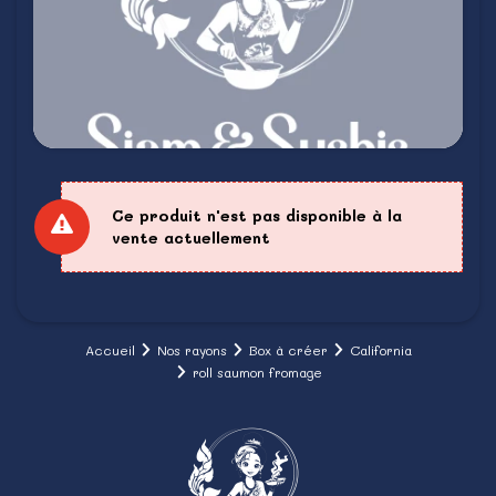
Ce produit n'est pas disponible à la
vente actuellement
Accueil
Nos rayons
Box à créer
California
roll saumon fromage