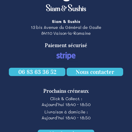
Siam & Sushis
13 bis Avenue du Général de Gaulle
84110
Vaison-la-Romaine
Paiement sécurisé
06 83 63 36 52
Nous contacter
Prochains créneaux
Click & Collect :
Aujourd'hui 18:40 - 18:50
Livraison à domicile :
Aujourd'hui 18:40 - 18:50