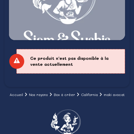
Ce produit n'est pas disponible à la
vente actuellement
Accueil
Nos rayons
Box à créer
California
maki avocat