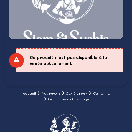
Ce produit n'est pas disponible à la
vente actuellement
Accueil
Nos rayons
Box à créer
California
Levana avocat fromage