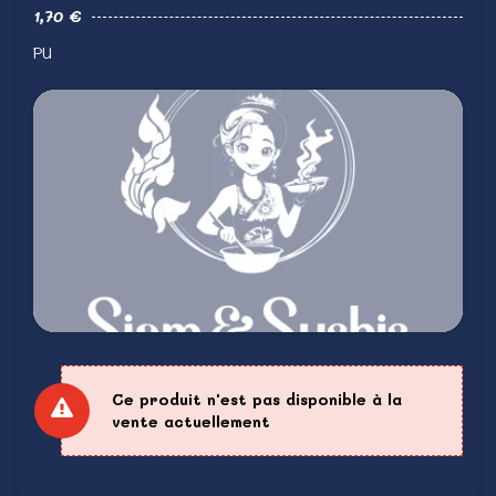
1,70 €
PU
Ce produit n'est pas disponible à la
vente actuellement