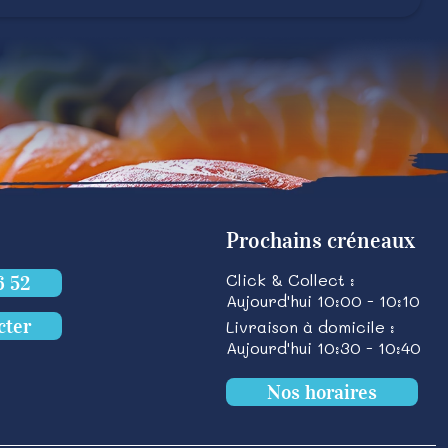
Prochains créneaux
Click & Collect :
6 52
Aujourd'hui 10:00 - 10:10
cter
Livraison à domicile :
Aujourd'hui 10:30 - 10:40
Nos horaires