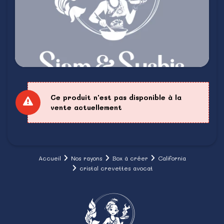
Ce produit n'est pas disponible à la
vente actuellement
Accueil
Nos rayons
Box à créer
California
cristal crevettes avocat