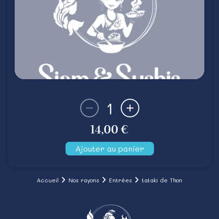
1
14,00 €
Ajouter au panier
Accueil
Nos rayons
Entrées
tataki de Thon