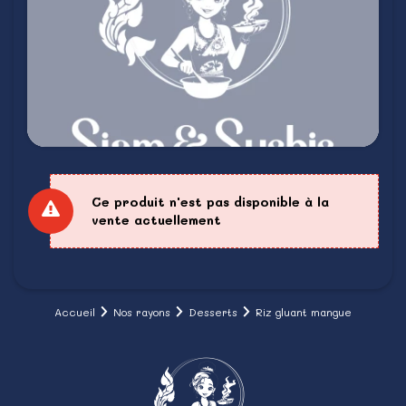
Ce produit n'est pas disponible à la
vente actuellement
Accueil
Nos rayons
Desserts
Riz gluant mangue