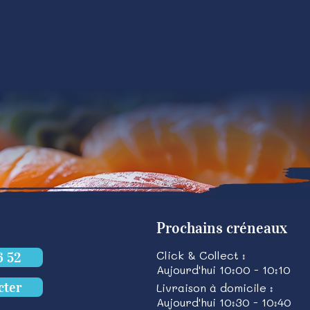
Prochains créneaux
Click & Collect :
6 52
Aujourd'hui 10:00 - 10:10
cter
Livraison à domicile :
Aujourd'hui 10:30 - 10:40