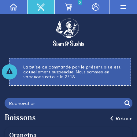
0
La prise de commande par le présent site est
actuellement suspendue. Nous sommes en
vacances retour le 2/05
Boissons
Retour
Orangina